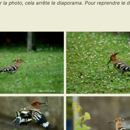
r la photo, cela arrête le diaporama. Pour reprendre le 