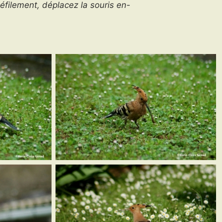
défilement, déplacez la souris en-