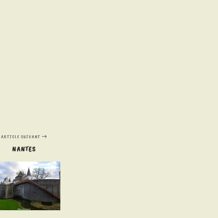
ARTICLE SUIVANT
NANTES