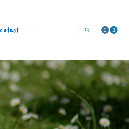
ontact
Rechercher