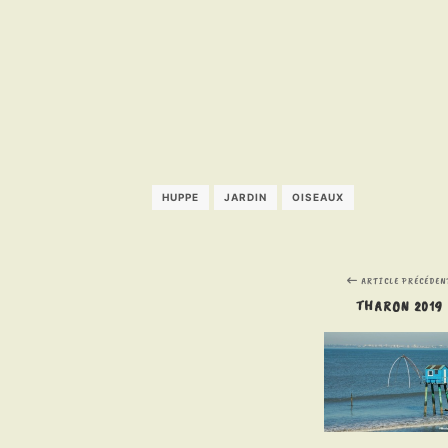
HUPPE
JARDIN
OISEAUX
ARTICLE PRÉCÉDEN
THARON 2019