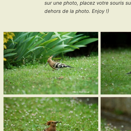
sur une photo, placez votre souris su
dehors de la photo. Enjoy !)