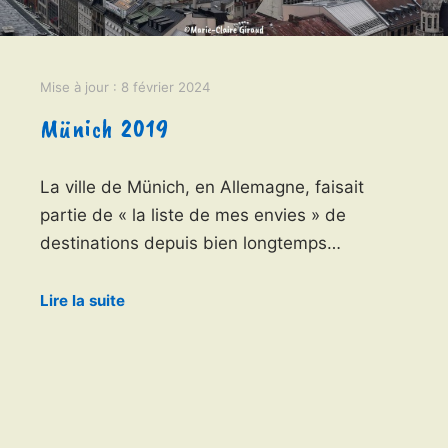
Mise à jour :
8 février 2024
Münich 2019
La ville de Münich, en Allemagne, faisait
partie de « la liste de mes envies » de
destinations depuis bien longtemps…
Lire la suite