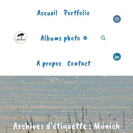
Accueil
Portfolio
Albums photo
Rechercher
A propos
Contact
Archives d'étiquette :
Münich