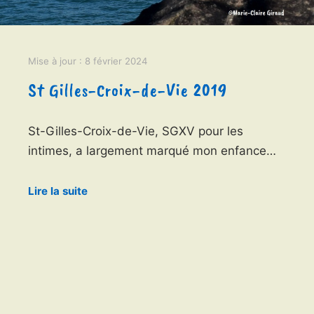
Mise à jour :
8 février 2024
St Gilles-Croix-de-Vie 2019
St-Gilles-Croix-de-Vie, SGXV pour les
intimes, a largement marqué mon enfance…
Lire la suite