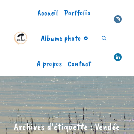
Accueil
Portfolio
Albums photo
Rechercher
A propos
Contact
Archives d'étiquette :
Vendée